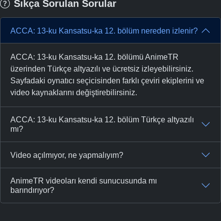
Sıkça Sorulan Sorular
ACCA: 13-ku Kansatsu-ka 12. bölüm nereden izlenir?
ACCA: 13-ku Kansatsu-ka 12. bölümü AnimeTR
üzerinden Türkçe altyazılı ve ücretsiz izleyebilirsiniz.
Sayfadaki oynatıcı seçicisinden farklı çeviri ekiplerini ve
video kaynaklarını değiştirebilirsiniz.
ACCA: 13-ku Kansatsu-ka 12. bölüm Türkçe altyazılı
mı?
Video açılmıyor, ne yapmalıyım?
AnimeTR videoları kendi sunucusunda mı
barındırıyor?