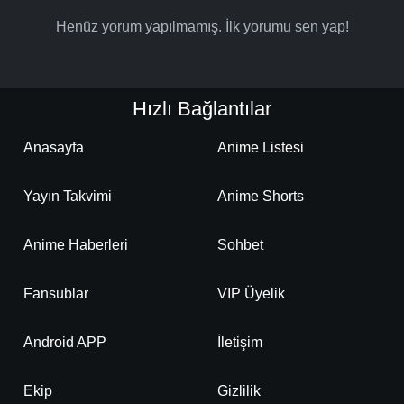
Henüz yorum yapılmamış. İlk yorumu sen yap!
Hızlı Bağlantılar
Anasayfa
Anime Listesi
Yayın Takvimi
Anime Shorts
Anime Haberleri
Sohbet
Fansublar
VIP Üyelik
Android APP
İletişim
Ekip
Gizlilik