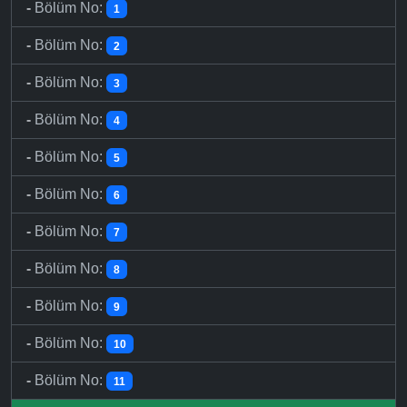
-
Bölüm No:
1
-
Bölüm No:
2
-
Bölüm No:
3
-
Bölüm No:
4
-
Bölüm No:
5
-
Bölüm No:
6
-
Bölüm No:
7
-
Bölüm No:
8
-
Bölüm No:
9
-
Bölüm No:
10
-
Bölüm No:
11