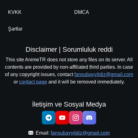
KVKK
DMCA
Şartlar
Disclaimer | Sorumluluk reddi
This site AnimeTR does not store any files on its server. All
contents are provided by non-affiliated third parties. In case
of any copyright issues, contact
fansubayyildiz@gmail.com
or
contact page
and it will be removed immediately.
İletişim ve Sosyal Medya
Email:
fansubayyildiz@gmail.com