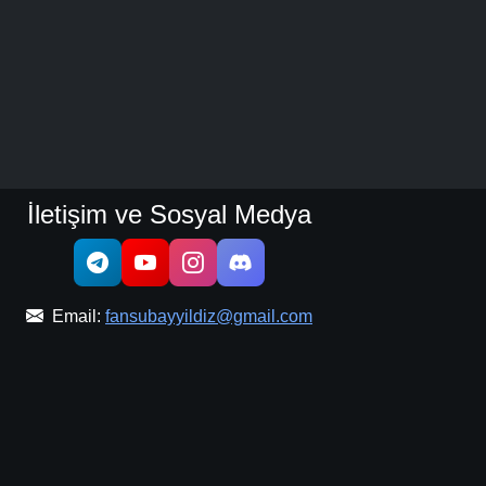
İletişim ve Sosyal Medya
Email:
fansubayyildiz@gmail.com