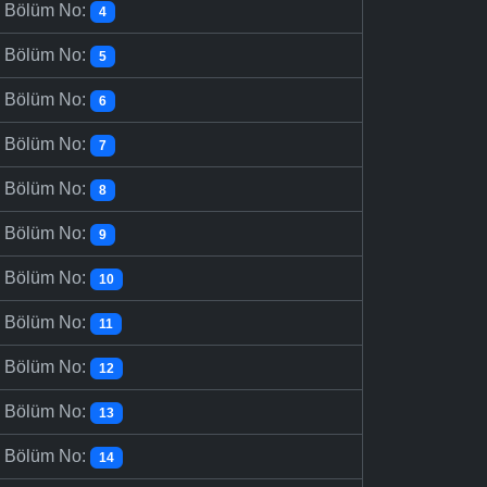
-
Bölüm No:
4
-
Bölüm No:
5
-
Bölüm No:
6
-
Bölüm No:
7
-
Bölüm No:
8
-
Bölüm No:
9
-
Bölüm No:
10
-
Bölüm No:
11
-
Bölüm No:
12
-
Bölüm No:
13
-
Bölüm No:
14