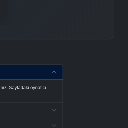
niz. Sayfadaki oynatıcı