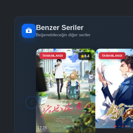
Benzer Seriler
Beğenebileceğin diğer seriler
TAMAMLANDI
8.4
TAMAMLANDI