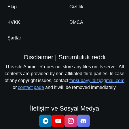
Ekip
Gizlilik
KVKK
DMCA
Şartlar
Disclaimer | Sorumluluk reddi
This site AnimeTR does not store any files on its server. All
contents are provided by non-affiliated third parties. In case
of any copyright issues, contact
fansubayyildiz@gmail.com
or
contact page
and it will be removed immediately.
İletişim ve Sosyal Medya