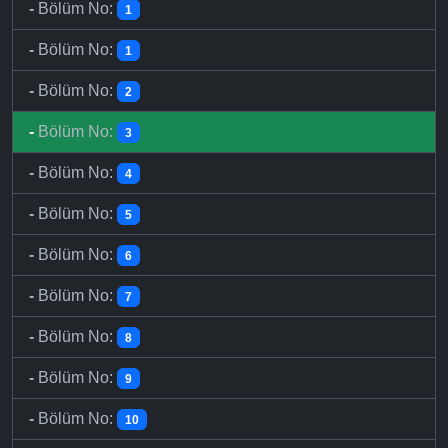
-
Bölüm No:
1
-
Bölüm No:
1
-
Bölüm No:
2
-
Bölüm No:
3
-
Bölüm No:
4
-
Bölüm No:
5
-
Bölüm No:
6
-
Bölüm No:
7
-
Bölüm No:
8
-
Bölüm No:
9
-
Bölüm No:
10