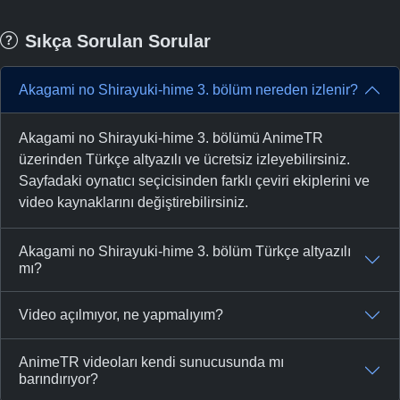
Sıkça Sorulan Sorular
Akagami no Shirayuki-hime 3. bölüm nereden izlenir?
Akagami no Shirayuki-hime 3. bölümü AnimeTR
üzerinden Türkçe altyazılı ve ücretsiz izleyebilirsiniz.
Sayfadaki oynatıcı seçicisinden farklı çeviri ekiplerini ve
video kaynaklarını değiştirebilirsiniz.
Akagami no Shirayuki-hime 3. bölüm Türkçe altyazılı
mı?
Video açılmıyor, ne yapmalıyım?
AnimeTR videoları kendi sunucusunda mı
barındırıyor?