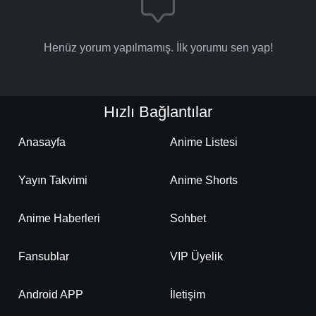
Henüz yorum yapılmamış. İlk yorumu sen yap!
Hızlı Bağlantılar
Anasayfa
Anime Listesi
Yayın Takvimi
Anime Shorts
Anime Haberleri
Sohbet
Fansublar
VIP Üyelik
Android APP
İletişim