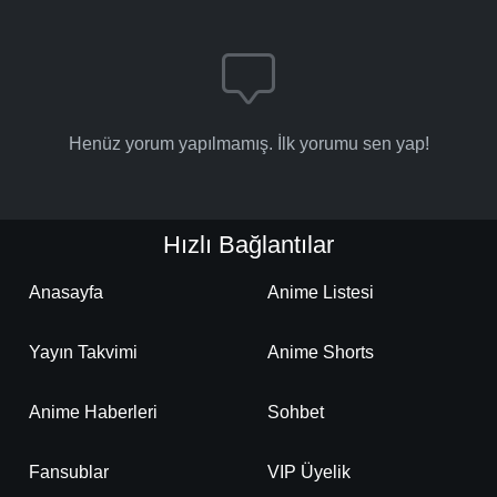
Henüz yorum yapılmamış. İlk yorumu sen yap!
Hızlı Bağlantılar
Anasayfa
Anime Listesi
Yayın Takvimi
Anime Shorts
Anime Haberleri
Sohbet
Fansublar
VIP Üyelik