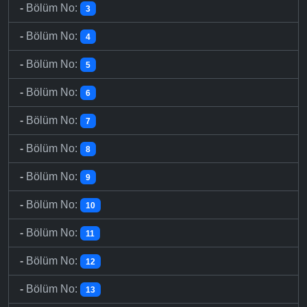
-
Bölüm No:
3
-
Bölüm No:
4
-
Bölüm No:
5
-
Bölüm No:
6
-
Bölüm No:
7
-
Bölüm No:
8
-
Bölüm No:
9
-
Bölüm No:
10
-
Bölüm No:
11
-
Bölüm No:
12
-
Bölüm No:
13