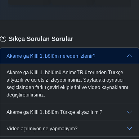
Sıkça Sorulan Sorular
Akame ga Kill! 1. bölüm nereden izlenir?
Akame ga Kill! 1. bölümü AnimeTR üzerinden Türkçe
altyazılı ve ücretsiz izleyebilirsiniz. Sayfadaki oynatıcı
seçicisinden farklı çeviri ekiplerini ve video kaynaklarını
değiştirebilirsiniz.
Akame ga Kill! 1. bölüm Türkçe altyazılı mı?
Video açılmıyor, ne yapmalıyım?