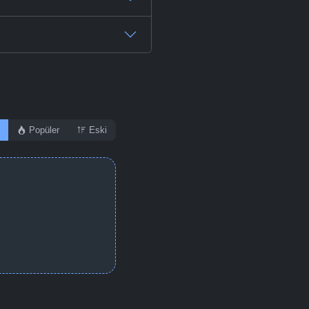
Popüler
Eski