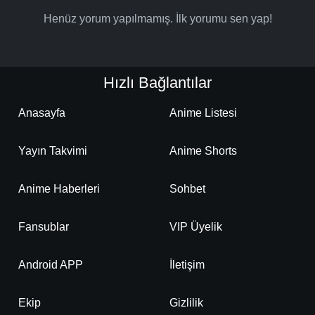
Henüz yorum yapılmamış. İlk yorumu sen yap!
Hızlı Bağlantılar
Anasayfa
Anime Listesi
Yayın Takvimi
Anime Shorts
Anime Haberleri
Sohbet
Fansublar
VIP Üyelik
Android APP
İletişim
Ekip
Gizlilik