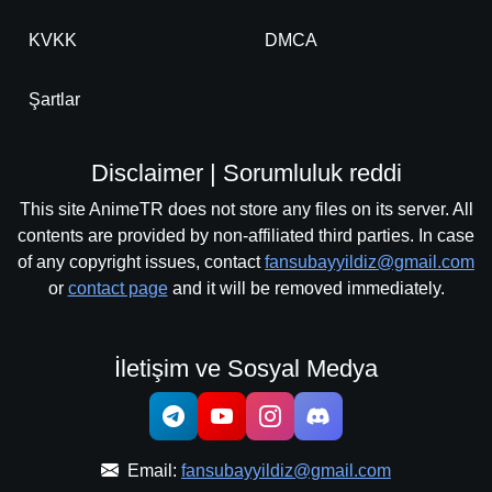
KVKK
DMCA
Şartlar
Disclaimer | Sorumluluk reddi
This site AnimeTR does not store any files on its server. All
contents are provided by non-affiliated third parties. In case
of any copyright issues, contact
fansubayyildiz@gmail.com
or
contact page
and it will be removed immediately.
İletişim ve Sosyal Medya
Email:
fansubayyildiz@gmail.com