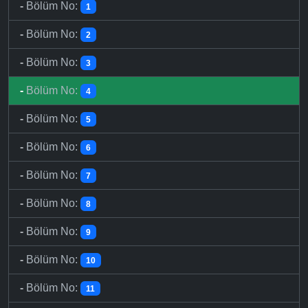
-
Bölüm No:
1
-
Bölüm No:
2
-
Bölüm No:
3
-
Bölüm No:
4
-
Bölüm No:
5
-
Bölüm No:
6
-
Bölüm No:
7
-
Bölüm No:
8
-
Bölüm No:
9
-
Bölüm No:
10
-
Bölüm No:
11