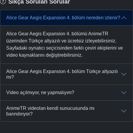
Sıkça Sorulan Sorular
Alice Gear Aegis Expansion 4. bölüm nereden izlenir?
Alice Gear Aegis Expansion 4. bölümü AnimeTR
üzerinden Türkçe altyazılı ve ücretsiz izleyebilirsiniz.
Sayfadaki oynatıcı seçicisinden farklı çeviri ekiplerini ve
video kaynaklarını değiştirebilirsiniz.
Alice Gear Aegis Expansion 4. bölüm Türkçe altyazılı
mı?
Video açılmıyor, ne yapmalıyım?
AnimeTR videoları kendi sunucusunda mı
barındırıyor?