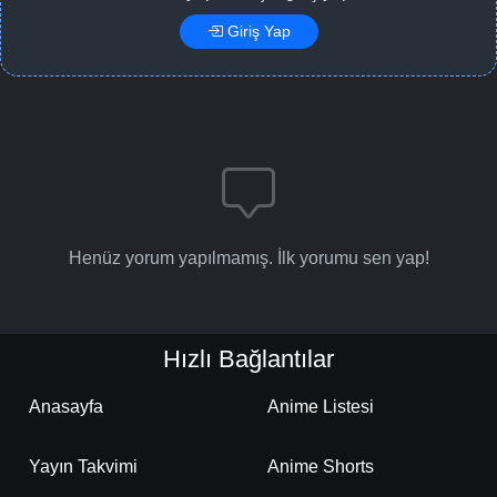
Giriş Yap
Henüz yorum yapılmamış. İlk yorumu sen yap!
Hızlı Bağlantılar
Anasayfa
Anime Listesi
Yayın Takvimi
Anime Shorts