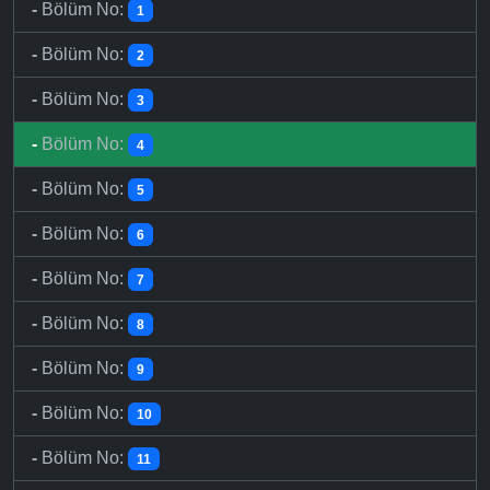
-
Bölüm No:
1
-
Bölüm No:
2
-
Bölüm No:
3
-
Bölüm No:
4
-
Bölüm No:
5
-
Bölüm No:
6
-
Bölüm No:
7
-
Bölüm No:
8
-
Bölüm No:
9
-
Bölüm No:
10
-
Bölüm No:
11