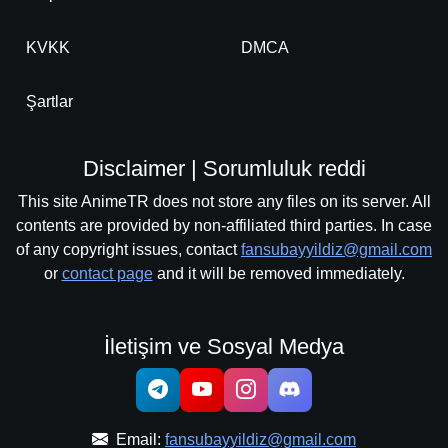
KVKK
DMCA
Şartlar
Disclaimer | Sorumluluk reddi
This site AnimeTR does not store any files on its server. All
contents are provided by non-affiliated third parties. In case
of any copyright issues, contact
fansubayyildiz@gmail.com
or
contact page
and it will be removed immediately.
İletişim ve Sosyal Medya
Email:
fansubayyildiz@gmail.com