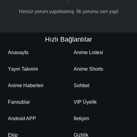
Henüz yorum yapılmamış. İlk yorumu sen yap!
Hızlı Bağlantılar
Anasayfa
Anime Listesi
Yayın Takvimi
Anime Shorts
Anime Haberleri
Sohbet
Fansublar
VIP Üyelik
Android APP
İletişim
Ekip
Gizlilik