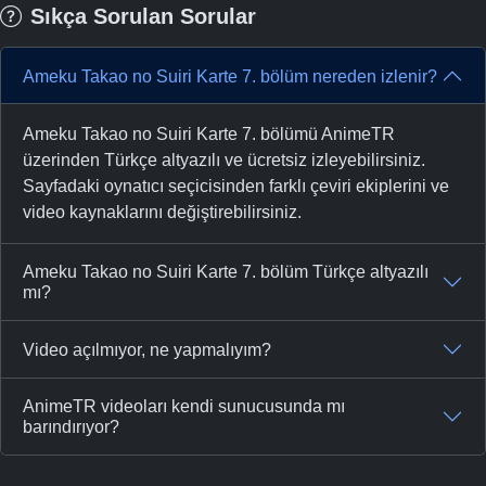
Sıkça Sorulan Sorular
Ameku Takao no Suiri Karte 7. bölüm nereden izlenir?
Ameku Takao no Suiri Karte 7. bölümü AnimeTR
üzerinden Türkçe altyazılı ve ücretsiz izleyebilirsiniz.
Sayfadaki oynatıcı seçicisinden farklı çeviri ekiplerini ve
video kaynaklarını değiştirebilirsiniz.
Ameku Takao no Suiri Karte 7. bölüm Türkçe altyazılı
mı?
Video açılmıyor, ne yapmalıyım?
AnimeTR videoları kendi sunucusunda mı
barındırıyor?