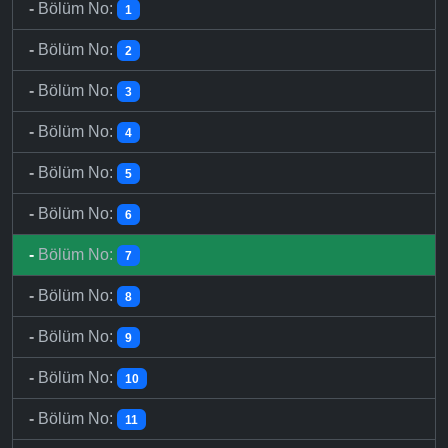
-
Bölüm No:
1
-
Bölüm No:
2
-
Bölüm No:
3
-
Bölüm No:
4
-
Bölüm No:
5
-
Bölüm No:
6
-
Bölüm No:
7
-
Bölüm No:
8
-
Bölüm No:
9
-
Bölüm No:
10
-
Bölüm No:
11