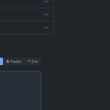
Popüler
Eski