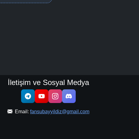
İletişim ve Sosyal Medya
Email:
fansubayyildiz@gmail.com