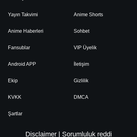
Yayın Takvimi
Anime Shorts
Anime Haberleri
Sohbet
Fansublar
VIP Üyelik
Android APP
İletişim
Ekip
Gizlilik
KVKK
DMCA
Şartlar
Disclaimer | Sorumluluk reddi