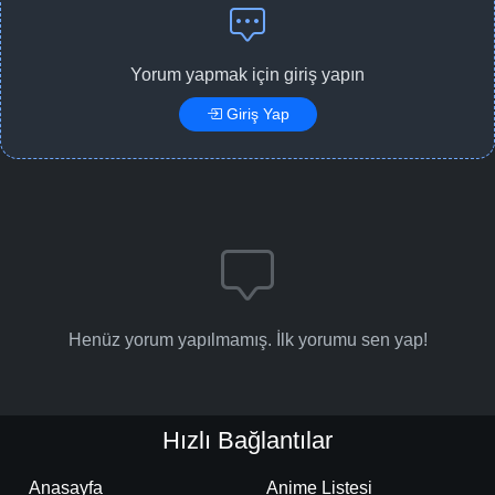
Yorum yapmak için giriş yapın
Giriş Yap
Henüz yorum yapılmamış. İlk yorumu sen yap!
Hızlı Bağlantılar
Anasayfa
Anime Listesi