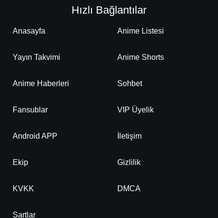
Hızlı Bağlantılar
Anasayfa
Anime Listesi
Yayın Takvimi
Anime Shorts
Anime Haberleri
Sohbet
Fansublar
VIP Üyelik
Android APP
İletişim
Ekip
Gizlilik
KVKK
DMCA
Şartlar