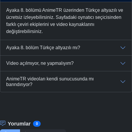
Ayaka 8. bölümü AnimeTR üzerinden Türkçe altyazılı ve
ücretsiz izleyebilirsiniz. Sayfadaki oynatıcı seçicisinden
farklı çeviri ekiplerini ve video kaynaklarını
değiştirebilirsiniz.
Ayaka 8. bölüm Türkçe altyazılı mı?
Video açılmıyor, ne yapmalıyım?
AnimeTR videoları kendi sunucusunda mı
barındırıyor?
Yorumlar
0