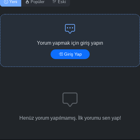
Yeni
Popüler
Eski
Yorum yapmak için giriş yapın
Giriş Yap
Henüz yorum yapılmamış. İlk yorumu sen yap!