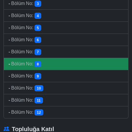
-
Bölüm No:
3
-
Bölüm No:
4
-
Bölüm No:
5
-
Bölüm No:
6
-
Bölüm No:
7
-
Bölüm No:
8
-
Bölüm No:
9
-
Bölüm No:
10
-
Bölüm No:
11
-
Bölüm No:
12
Topluluğa Katıl