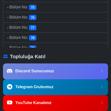
-
Bölüm No:
75
-
Bölüm No:
76
-
Bölüm No:
77
-
Bölüm No:
78
-
Bölüm No:
79
Topluluğa Katıl
-
Bölüm No:
80
-
Bölüm No:
81
Discord Sunucumuz
-
Bölüm No:
82
Telegram Grubumuz
-
Bölüm No:
83
-
Bölüm No:
84
YouTube Kanalımız
-
Bölüm No:
85