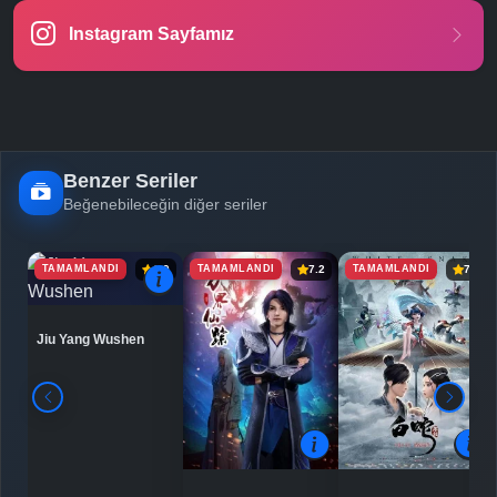
Instagram Sayfamız
-
Bölüm No:
86
-
Bölüm No:
87
-
Bölüm No:
88
-
Bölüm No:
89
Benzer Seriler
Beğenebileceğin diğer seriler
-
Bölüm No:
90
-
Bölüm No:
91
TAMAMLANDI
TAMAMLANDI
TAMAMLANDI
6.9
7.2
7.5
-
Bölüm No:
92
Jiu Yang Wushen
-
Bölüm No:
93
-
Bölüm No:
94
-
Bölüm No:
95
-
Bölüm No:
96