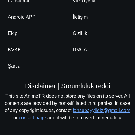
Fansublar
VIP Üyelik
Android APP
İletişim
Ekip
Gizlilik
KVKK
DMCA
Şartlar
Disclaimer | Sorumluluk reddi
This site AnimeTR does not store any files on its server. All
contents are provided by non-affiliated third parties. In case
of any copyright issues, contact
fansubayyildiz@gmail.com
or
contact page
and it will be removed immediately.