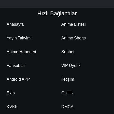
Hızlı Bağlantılar
Anasayfa
Anime Listesi
Yayın Takvimi
Anime Shorts
Anime Haberleri
Sohbet
Fansublar
VIP Üyelik
Android APP
İletişim
Ekip
Gizlilik
KVKK
DMCA