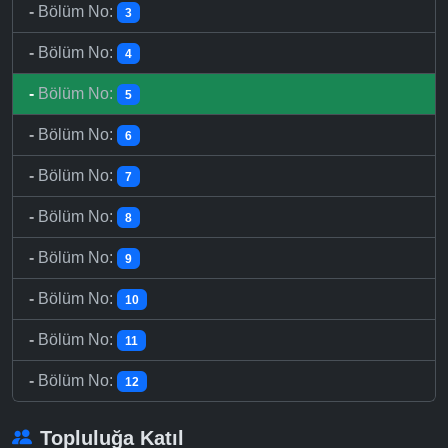
-
Bölüm No:
3
-
Bölüm No:
4
-
Bölüm No:
5
-
Bölüm No:
6
-
Bölüm No:
7
-
Bölüm No:
8
-
Bölüm No:
9
-
Bölüm No:
10
-
Bölüm No:
11
-
Bölüm No:
12
Topluluğa Katıl