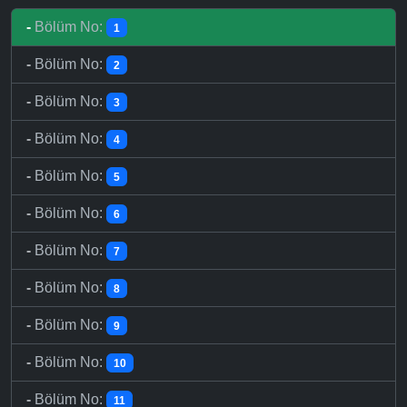
-
Bölüm No:
1
-
Bölüm No:
2
-
Bölüm No:
3
-
Bölüm No:
4
-
Bölüm No:
5
-
Bölüm No:
6
-
Bölüm No:
7
-
Bölüm No:
8
-
Bölüm No:
9
-
Bölüm No:
10
-
Bölüm No:
11