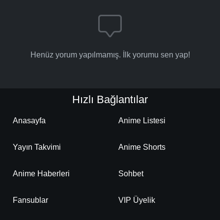
Henüz yorum yapılmamış. İlk yorumu sen yap!
Hızlı Bağlantılar
Anasayfa
Anime Listesi
Yayın Takvimi
Anime Shorts
Anime Haberleri
Sohbet
Fansublar
VIP Üyelik