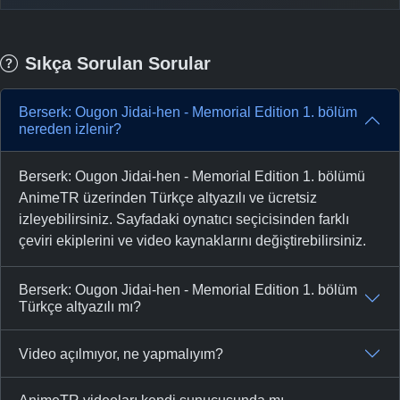
Sıkça Sorulan Sorular
Berserk: Ougon Jidai-hen - Memorial Edition 1. bölüm
nereden izlenir?
Berserk: Ougon Jidai-hen - Memorial Edition 1. bölümü
AnimeTR üzerinden Türkçe altyazılı ve ücretsiz
izleyebilirsiniz. Sayfadaki oynatıcı seçicisinden farklı
çeviri ekiplerini ve video kaynaklarını değiştirebilirsiniz.
Berserk: Ougon Jidai-hen - Memorial Edition 1. bölüm
Türkçe altyazılı mı?
Video açılmıyor, ne yapmalıyım?