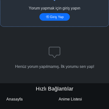
Yorum yapmak için giriş yapın
Giriş Yap
Henüz yorum yapılmamış. İlk yorumu sen yap!
Hızlı Bağlantılar
Anasayfa
Anime Listesi