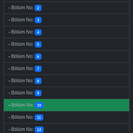
-
Bölüm No:
2
-
Bölüm No:
3
-
Bölüm No:
4
-
Bölüm No:
5
-
Bölüm No:
6
-
Bölüm No:
7
-
Bölüm No:
8
-
Bölüm No:
9
-
Bölüm No:
10
-
Bölüm No:
11
-
Bölüm No:
12