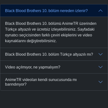
Black Blood Brothers 10. bölüm nereden izlenir?
Black Blood Brothers 10. bölümü AnimeTR üzerinden
Türkçe altyazılı ve ücretsiz izleyebilirsiniz. Sayfadaki
oynatıcı seçicisinden farklı çeviri ekiplerini ve video
kaynaklarını değiştirebilirsiniz.
Black Blood Brothers 10. bölüm Türkçe altyazılı mı?
Video açılmıyor, ne yapmalıyım?
AnimeTR videoları kendi sunucusunda mı
barındırıyor?