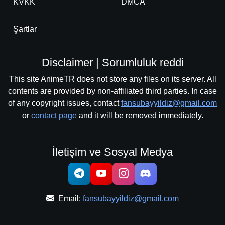
KVKK
DMCA
Şartlar
Disclaimer | Sorumluluk reddi
This site AnimeTR does not store any files on its server. All
contents are provided by non-affiliated third parties. In case
of any copyright issues, contact
fansubayyildiz@gmail.com
or
contact page
and it will be removed immediately.
İletişim ve Sosyal Medya
Email:
fansubayyildiz@gmail.com