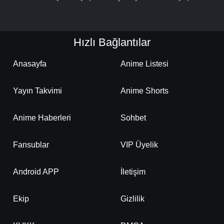
Hızlı Bağlantılar
Anasayfa
Anime Listesi
Yayın Takvimi
Anime Shorts
Anime Haberleri
Sohbet
Fansublar
VIP Üyelik
Android APP
İletişim
Ekip
Gizlilik