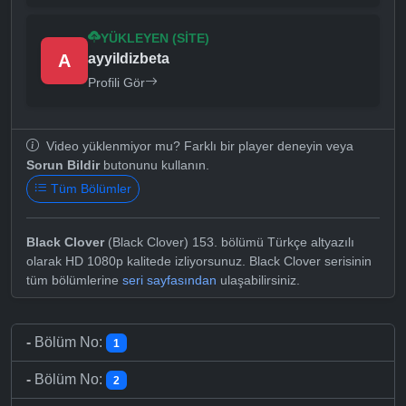
YÜKLEYEN (SITE)
A
ayyildizbeta
Profili Gör
Video yüklenmiyor mu? Farklı bir player deneyin veya
Sorun Bildir
butonunu kullanın.
Tüm Bölümler
Black Clover
(Black Clover) 153. bölümü Türkçe altyazılı
olarak HD 1080p kalitede izliyorsunuz. Black Clover serisinin
tüm bölümlerine
seri sayfasından
ulaşabilirsiniz.
-
Bölüm No:
1
-
Bölüm No:
2