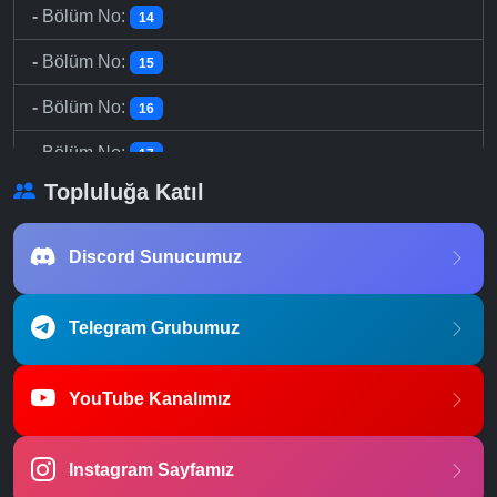
-
Bölüm No:
14
-
Bölüm No:
15
-
Bölüm No:
16
-
Bölüm No:
17
Topluluğa Katıl
-
Bölüm No:
18
-
Bölüm No:
19
Discord Sunucumuz
-
Bölüm No:
20
Telegram Grubumuz
-
Bölüm No:
21
-
Bölüm No:
22
YouTube Kanalımız
-
Bölüm No:
23
Instagram Sayfamız
-
Bölüm No:
24