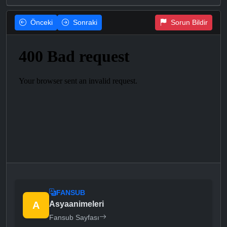
Önceki
Sonraki
Sorun Bildir
FANSUB
A
Asyaanimeleri
Fansub Sayfası