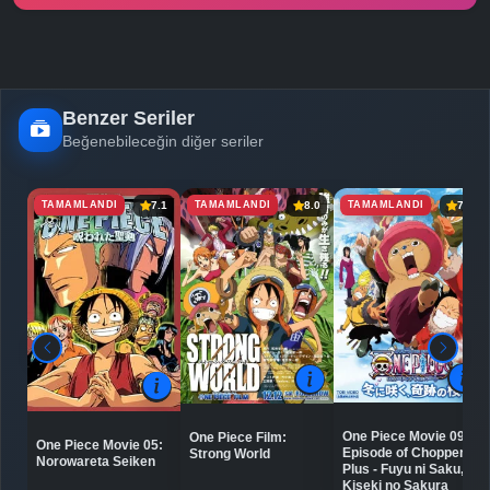
-
Bölüm No:
25
-
Bölüm No:
26
-
Bölüm No:
27
Benzer Seriler
Beğenebileceğin diğer seriler
-
Bölüm No:
28
-
Bölüm No:
29
TAMAMLANDI
TAMAMLANDI
TAMAMLANDI
7.1
8.0
7.4
-
Bölüm No:
30
-
Bölüm No:
31
-
Bölüm No:
32
-
Bölüm No:
33
-
Bölüm No:
34
One Piece Movie 09:
One Piece Film:
One Piece Movie 05:
Episode of Chopper
Strong World
Norowareta Seiken
-
Bölüm No:
35
Plus - Fuyu ni Saku,
Kiseki no Sakura