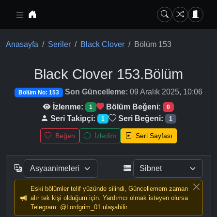
Ana içeriğe geç
Anasayfa
Seriler
Black Clover
Bölüm 153
Black Clover
153.Bölüm
Son Güncelleme:
09 Aralık 2025, 10:06
Bölüm No: 153
İzlenme:
Bölüm Beğeni:
1
0
Seri Takipçi:
Seri Beğeni:
1
1
Beğen
İzledim
Seri Sayfası
Eski bölümler telif yüzünde silindi, Güncellemem zaman
alır tek kişi olduğum için. Yardımcı olmak isteyen olursa
Telegram: @Lordgrim_01 ulaşabilir