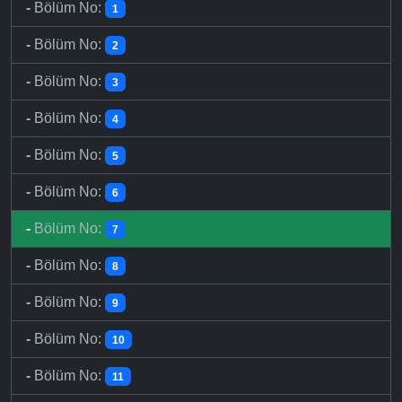
-
Bölüm No:
1
-
Bölüm No:
2
-
Bölüm No:
3
-
Bölüm No:
4
-
Bölüm No:
5
-
Bölüm No:
6
-
Bölüm No:
7
-
Bölüm No:
8
-
Bölüm No:
9
-
Bölüm No:
10
-
Bölüm No:
11