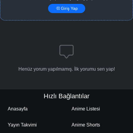
Giriş Yap
Henüz yorum yapılmamış. İlk yorumu sen yap!
Hızlı Bağlantılar
Anasayfa
Anime Listesi
Yayın Takvimi
Anime Shorts