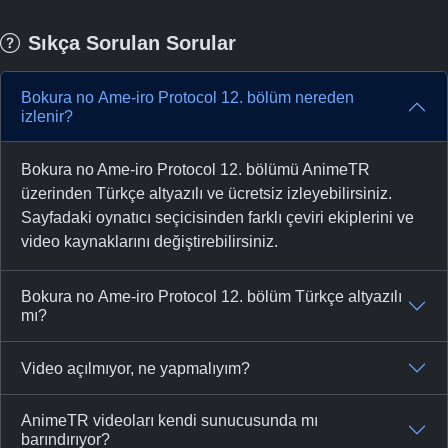
Sıkça Sorulan Sorular
Bokura no Ame-iro Protocol 12. bölüm nereden
izlenir?
Bokura no Ame-iro Protocol 12. bölümü AnimeTR
üzerinden Türkçe altyazılı ve ücretsiz izleyebilirsiniz.
Sayfadaki oynatıcı seçicisinden farklı çeviri ekiplerini ve
video kaynaklarını değiştirebilirsiniz.
Bokura no Ame-iro Protocol 12. bölüm Türkçe altyazılı
mı?
Video açılmıyor, ne yapmalıyım?
AnimeTR videoları kendi sunucusunda mı
barındırıyor?