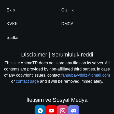
Ekip
Gizlilik
KVKK
DMCA
Şartlar
Disclaimer | Sorumluluk reddi
This site AnimeTR does not store any files on its server. All
contents are provided by non-affiliated third parties. In case
of any copyright issues, contact
fansubayyildiz@gmail.com
or
contact page
and it will be removed immediately.
İletişim ve Sosyal Medya