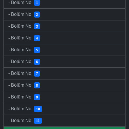
-
Bölüm No:
1
-
Bölüm No:
2
-
Bölüm No:
3
-
Bölüm No:
4
-
Bölüm No:
5
-
Bölüm No:
6
-
Bölüm No:
7
-
Bölüm No:
8
-
Bölüm No:
9
-
Bölüm No:
10
-
Bölüm No:
11