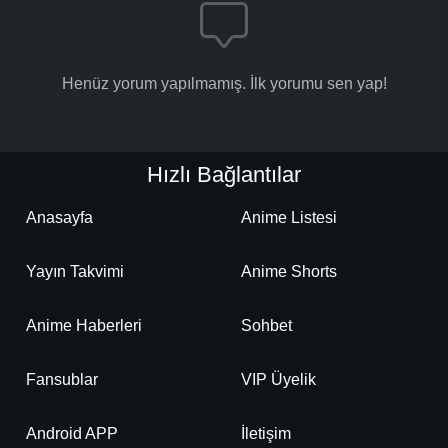
Henüz yorum yapılmamış. İlk yorumu sen yap!
Hızlı Bağlantılar
Anasayfa
Anime Listesi
Yayın Takvimi
Anime Shorts
Anime Haberleri
Sohbet
Fansublar
VIP Üyelik
Android APP
İletişim