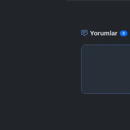
Yorumlar
0