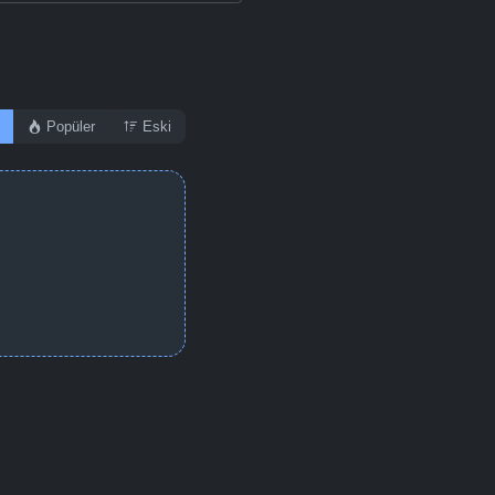
Popüler
Eski