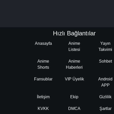
Hızlı Bağlantılar
Anasayfa
Anime
Yayın
Listesi
Takvimi
Anime
Anime
Sohbet
Shorts
Haberleri
Fansublar
VIP Üyelik
Android
APP
İletişim
Ekip
Gizlilik
KVKK
DMCA
Şartlar