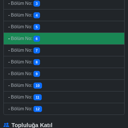
-
Bölüm No:
3
-
Bölüm No:
4
-
Bölüm No:
5
-
Bölüm No:
6
-
Bölüm No:
7
-
Bölüm No:
8
-
Bölüm No:
9
-
Bölüm No:
10
-
Bölüm No:
11
-
Bölüm No:
12
Topluluğa Katıl