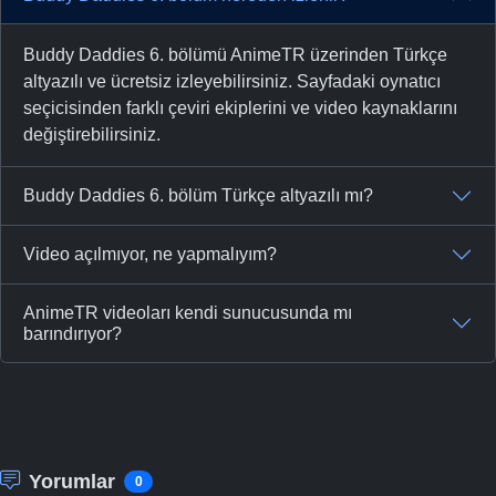
Buddy Daddies 6. bölümü AnimeTR üzerinden Türkçe
altyazılı ve ücretsiz izleyebilirsiniz. Sayfadaki oynatıcı
seçicisinden farklı çeviri ekiplerini ve video kaynaklarını
değiştirebilirsiniz.
Buddy Daddies 6. bölüm Türkçe altyazılı mı?
Video açılmıyor, ne yapmalıyım?
AnimeTR videoları kendi sunucusunda mı
barındırıyor?
Yorumlar
0