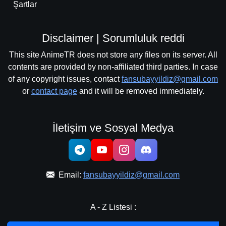
Şartlar
Disclaimer | Sorumluluk reddi
This site AnimeTR does not store any files on its server. All
contents are provided by non-affiliated third parties. In case
of any copyright issues, contact
fansubayyildiz@gmail.com
or
contact page
and it will be removed immediately.
İletişim ve Sosyal Medya
Email:
fansubayyildiz@gmail.com
A - Z Listesi :