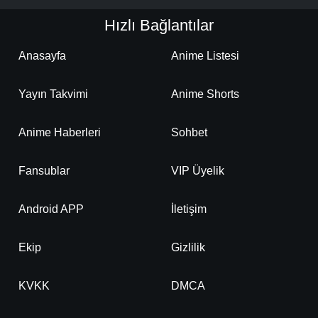
Hızlı Bağlantılar
Anasayfa
Anime Listesi
Yayın Takvimi
Anime Shorts
Anime Haberleri
Sohbet
Fansublar
VIP Üyelik
Android APP
İletişim
Ekip
Gizlilik
KVKK
DMCA