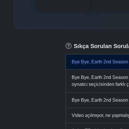
Sıkça Sorulan Sorul
Bye Bye, Earth 2nd Season 
Bye Bye, Earth 2nd Season 5
oynatıcı seçicisinden farklı ç
Bye Bye, Earth 2nd Season 5
Video açılmıyor, ne yapmal