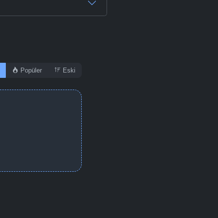
Popüler
Eski