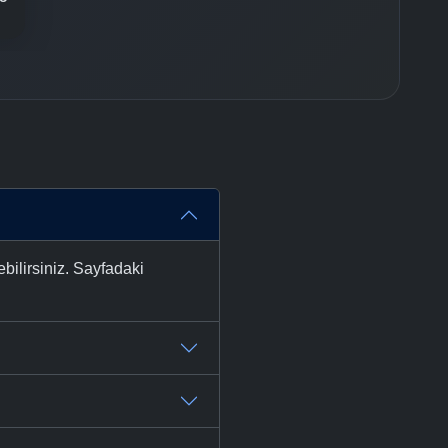
bilirsiniz. Sayfadaki