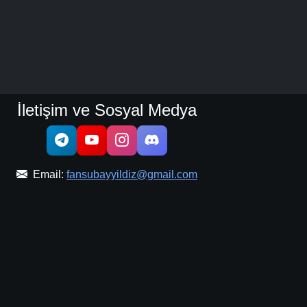
İletişim ve Sosyal Medya
Email:
fansubayyildiz@gmail.com