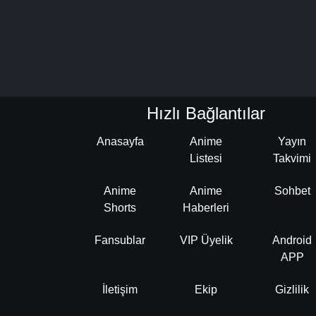
Hızlı Bağlantılar
Anasayfa
Anime
Yayın
Listesi
Takvimi
Anime
Anime
Sohbet
Shorts
Haberleri
Fansublar
VIP Üyelik
Android
APP
İletişim
Ekip
Gizlilik