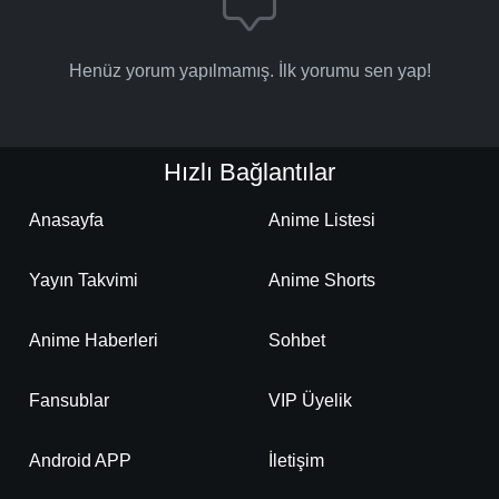
Henüz yorum yapılmamış. İlk yorumu sen yap!
Hızlı Bağlantılar
Anasayfa
Anime Listesi
Yayın Takvimi
Anime Shorts
Anime Haberleri
Sohbet
Fansublar
VIP Üyelik
Android APP
İletişim