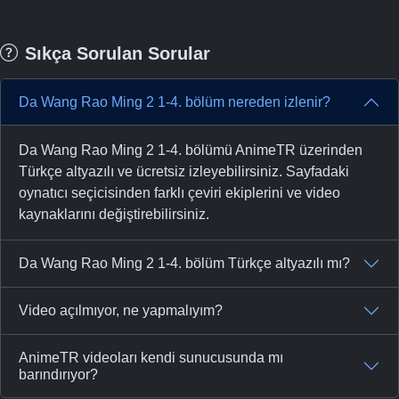
Sıkça Sorulan Sorular
Da Wang Rao Ming 2 1-4. bölüm nereden izlenir?
Da Wang Rao Ming 2 1-4. bölümü AnimeTR üzerinden
Türkçe altyazılı ve ücretsiz izleyebilirsiniz. Sayfadaki
oynatıcı seçicisinden farklı çeviri ekiplerini ve video
kaynaklarını değiştirebilirsiniz.
Da Wang Rao Ming 2 1-4. bölüm Türkçe altyazılı mı?
Video açılmıyor, ne yapmalıyım?
AnimeTR videoları kendi sunucusunda mı
barındırıyor?