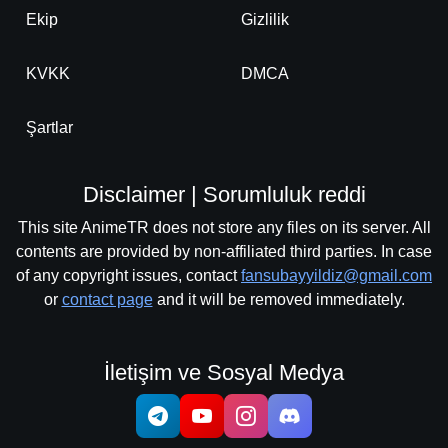
Ekip
Gizlilik
KVKK
DMCA
Şartlar
Disclaimer | Sorumluluk reddi
This site AnimeTR does not store any files on its server. All
contents are provided by non-affiliated third parties. In case
of any copyright issues, contact
fansubayyildiz@gmail.com
or
contact page
and it will be removed immediately.
İletişim ve Sosyal Medya