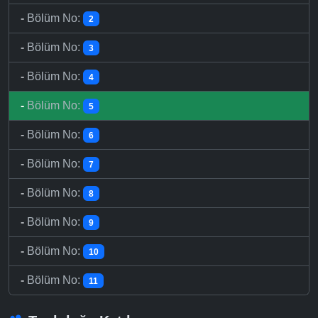
-
Bölüm No:
2
-
Bölüm No:
3
-
Bölüm No:
4
-
Bölüm No:
5
-
Bölüm No:
6
-
Bölüm No:
7
-
Bölüm No:
8
-
Bölüm No:
9
-
Bölüm No:
10
-
Bölüm No:
11