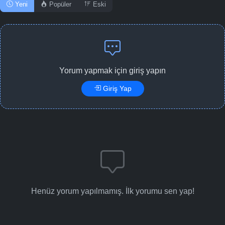
Yeni
Popüler
Eski
Yorum yapmak için giriş yapın
Giriş Yap
Henüz yorum yapılmamış. İlk yorumu sen yap!