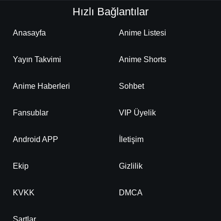
Hızlı Bağlantılar
Anasayfa
Anime Listesi
Yayın Takvimi
Anime Shorts
Anime Haberleri
Sohbet
Fansublar
VIP Üyelik
Android APP
İletişim
Ekip
Gizlilik
KVKK
DMCA
Şartlar