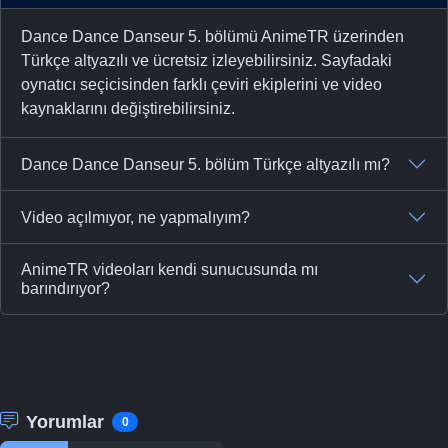
Dance Dance Danseur 5. bölümü AnimeTR üzerinden
Türkçe altyazılı ve ücretsiz izleyebilirsiniz. Sayfadaki
oynatıcı seçicisinden farklı çeviri ekiplerini ve video
kaynaklarını değiştirebilirsiniz.
Dance Dance Danseur 5. bölüm Türkçe altyazılı mı?
Video açılmıyor, ne yapmalıyım?
AnimeTR videoları kendi sunucusunda mı
barındırıyor?
Yorumlar
0