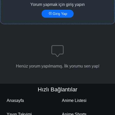
Yorum yapmak için giriş yapın
Giriş Yap
Henüz yorum yapılmamış. İlk yorumu sen yap!
Hızlı Bağlantılar
Anasayfa
Anime Listesi
Yayın Takvimi
Anime Shorts