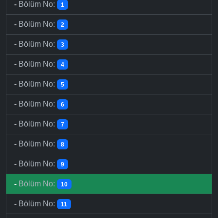
-
Bölüm No:
1
-
Bölüm No:
2
-
Bölüm No:
3
-
Bölüm No:
4
-
Bölüm No:
5
-
Bölüm No:
6
-
Bölüm No:
7
-
Bölüm No:
8
-
Bölüm No:
9
-
Bölüm No:
10
-
Bölüm No:
11