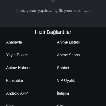
Henüz yorum yapılmamış. İlk yorumu sen yap!
Hızlı Bağlantılar
Anasayfa
Anime Listesi
Yayın Takvimi
Anime Shorts
Anime Haberleri
Sohbet
Fansublar
VIP Üyelik
Android APP
İletişim