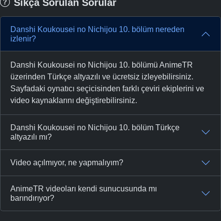
Sıkça Sorulan Sorular
Danshi Koukousei no Nichijou 10. bölüm nereden
izlenir?
Danshi Koukousei no Nichijou 10. bölümü AnimeTR
üzerinden Türkçe altyazılı ve ücretsiz izleyebilirsiniz.
Sayfadaki oynatıcı seçicisinden farklı çeviri ekiplerini ve
video kaynaklarını değiştirebilirsiniz.
Danshi Koukousei no Nichijou 10. bölüm Türkçe
altyazılı mı?
Video açılmıyor, ne yapmalıyım?
AnimeTR videoları kendi sunucusunda mı
barındırıyor?