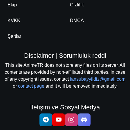
Ekip
Gizlilik
KVKK
DMCA
Şartlar
Disclaimer | Sorumluluk reddi
This site AnimeTR does not store any files on its server. All
contents are provided by non-affiliated third parties. In case
of any copyright issues, contact
fansubayyildiz@gmail.com
or
contact page
and it will be removed immediately.
İletişim ve Sosyal Medya