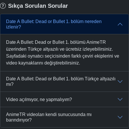
Sıkça Sorulan Sorular
Date A Bullet: Dead or Bullet 1. bölüm nereden
izlenir?
Date A Bullet: Dead or Bullet 1. bölümü AnimeTR
üzerinden Türkçe altyazılı ve ücretsiz izleyebilirsiniz.
Sayfadaki oynatıcı seçicisinden farklı çeviri ekiplerini ve
video kaynaklarını değiştirebilirsiniz.
Date A Bullet: Dead or Bullet 1. bölüm Türkçe altyazılı
mı?
Video açılmıyor, ne yapmalıyım?
AnimeTR videoları kendi sunucusunda mı
barındırıyor?