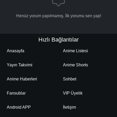
Henüz yorum yapılmamış. İlk yorumu sen yap!
Hızlı Bağlantılar
Anasayfa
Anime Listesi
Yayın Takvimi
Anime Shorts
Anime Haberleri
Sohbet
Fansublar
VIP Üyelik
Android APP
İletişim