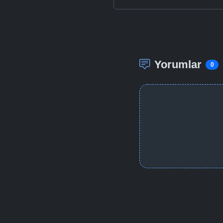
Yorumlar
0