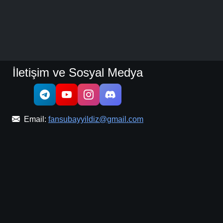
İletişim ve Sosyal Medya
Email:
fansubayyildiz@gmail.com