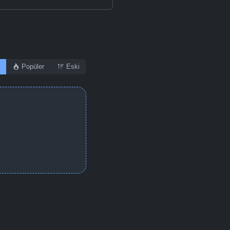
Popüler
Eski