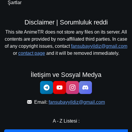
Şartlar
Disclaimer | Sorumluluk reddi
This site AnimeTR does not store any files on its server. All
contents are provided by non-affiliated third parties. In case
of any copyright issues, contact
fansubayyildiz@gmail.com
or
contact page
and it will be removed immediately.
İletişim ve Sosyal Medya
Email:
fansubayyildiz@gmail.com
A - Z Listesi :