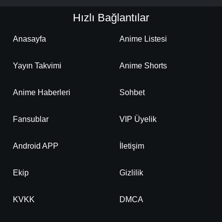
Hızlı Bağlantılar
Anasayfa
Anime Listesi
Yayın Takvimi
Anime Shorts
Anime Haberleri
Sohbet
Fansublar
VIP Üyelik
Android APP
İletişim
Ekip
Gizlilik
KVKK
DMCA