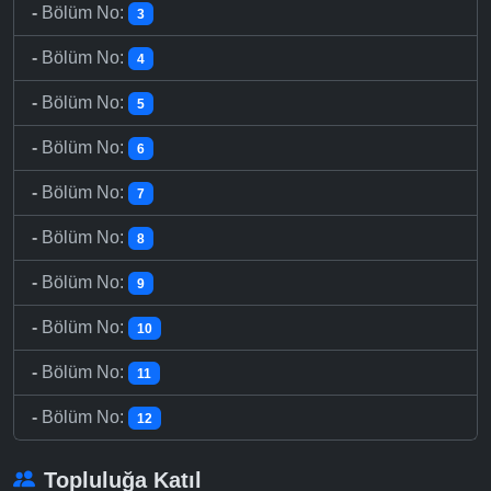
-
Bölüm No:
3
-
Bölüm No:
4
-
Bölüm No:
5
-
Bölüm No:
6
-
Bölüm No:
7
-
Bölüm No:
8
-
Bölüm No:
9
-
Bölüm No:
10
-
Bölüm No:
11
-
Bölüm No:
12
Topluluğa Katıl