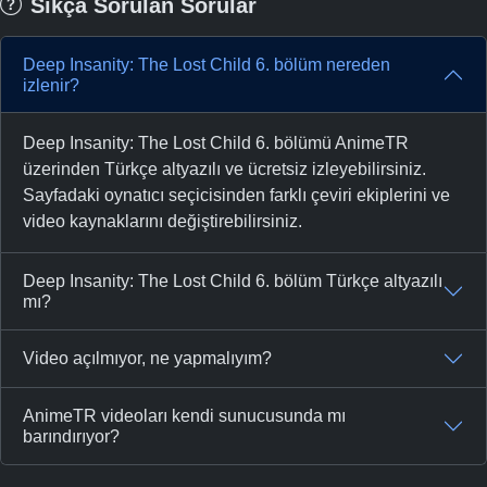
Sıkça Sorulan Sorular
Deep Insanity: The Lost Child 6. bölüm nereden
izlenir?
Deep Insanity: The Lost Child 6. bölümü AnimeTR
üzerinden Türkçe altyazılı ve ücretsiz izleyebilirsiniz.
Sayfadaki oynatıcı seçicisinden farklı çeviri ekiplerini ve
video kaynaklarını değiştirebilirsiniz.
Deep Insanity: The Lost Child 6. bölüm Türkçe altyazılı
mı?
Video açılmıyor, ne yapmalıyım?
AnimeTR videoları kendi sunucusunda mı
barındırıyor?