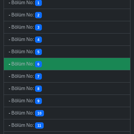
-
Bölüm No:
1
-
Bölüm No:
2
-
Bölüm No:
3
-
Bölüm No:
4
-
Bölüm No:
5
-
Bölüm No:
6
-
Bölüm No:
7
-
Bölüm No:
8
-
Bölüm No:
9
-
Bölüm No:
10
-
Bölüm No:
11