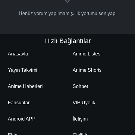
Henüz yorum yapılmamış. İlk yorumu sen yap!
Hızlı Bağlantılar
Anasayfa
Anime Listesi
Yayın Takvimi
Anime Shorts
Anime Haberleri
Sohbet
Fansublar
VIP Üyelik
Android APP
İletişim