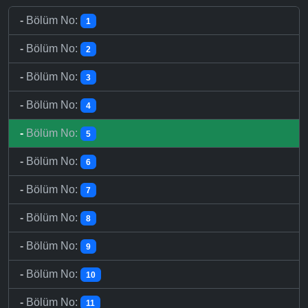
-
Bölüm No:
1
-
Bölüm No:
2
-
Bölüm No:
3
-
Bölüm No:
4
-
Bölüm No:
5
-
Bölüm No:
6
-
Bölüm No:
7
-
Bölüm No:
8
-
Bölüm No:
9
-
Bölüm No:
10
-
Bölüm No:
11