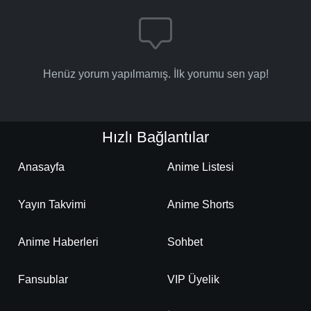
Henüz yorum yapılmamış. İlk yorumu sen yap!
Hızlı Bağlantılar
Anasayfa
Anime Listesi
Yayın Takvimi
Anime Shorts
Anime Haberleri
Sohbet
Fansublar
VIP Üyelik