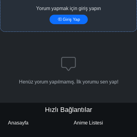
Yorum yapmak için giriş yapın
Giriş Yap
Henüz yorum yapılmamış. İlk yorumu sen yap!
Hızlı Bağlantılar
Anasayfa
Anime Listesi