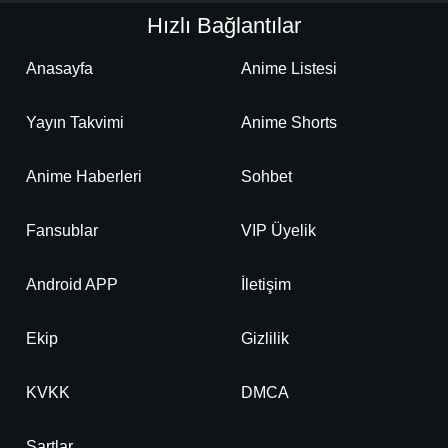
Hızlı Bağlantılar
Anasayfa
Anime Listesi
Yayın Takvimi
Anime Shorts
Anime Haberleri
Sohbet
Fansublar
VIP Üyelik
Android APP
İletişim
Ekip
Gizlilik
KVKK
DMCA
Şartlar