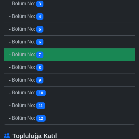
-
Bölüm No:
3
-
Bölüm No:
4
-
Bölüm No:
5
-
Bölüm No:
6
-
Bölüm No:
7
-
Bölüm No:
8
-
Bölüm No:
9
-
Bölüm No:
10
-
Bölüm No:
11
-
Bölüm No:
12
Topluluğa Katıl