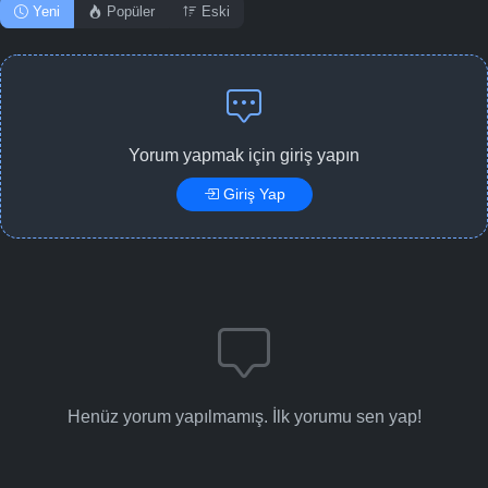
Yeni
Popüler
Eski
Yorum yapmak için giriş yapın
Giriş Yap
Henüz yorum yapılmamış. İlk yorumu sen yap!