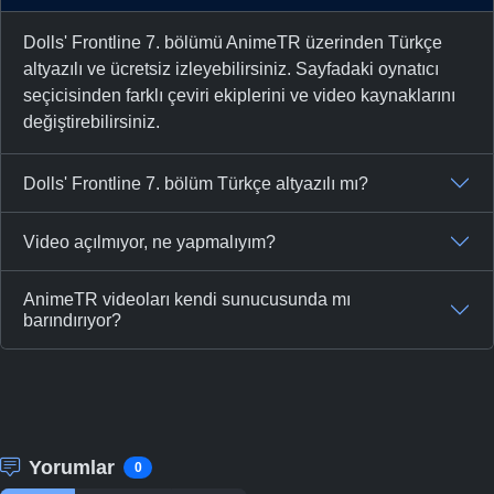
Dolls' Frontline 7. bölümü AnimeTR üzerinden Türkçe
altyazılı ve ücretsiz izleyebilirsiniz. Sayfadaki oynatıcı
seçicisinden farklı çeviri ekiplerini ve video kaynaklarını
değiştirebilirsiniz.
Dolls' Frontline 7. bölüm Türkçe altyazılı mı?
Video açılmıyor, ne yapmalıyım?
AnimeTR videoları kendi sunucusunda mı
barındırıyor?
Yorumlar
0