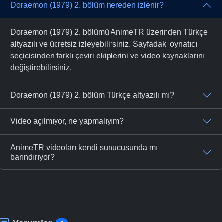
Doraemon (1979) 2. bölüm nereden izlenir?
Doraemon (1979) 2. bölümü AnimeTR üzerinden Türkçe
altyazılı ve ücretsiz izleyebilirsiniz. Sayfadaki oynatıcı
seçicisinden farklı çeviri ekiplerini ve video kaynaklarını
değiştirebilirsiniz.
Doraemon (1979) 2. bölüm Türkçe altyazılı mı?
Video açılmıyor, ne yapmalıyım?
AnimeTR videoları kendi sunucusunda mı
barındırıyor?