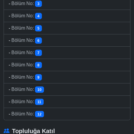
-
Bölüm No:
3
-
Bölüm No:
4
-
Bölüm No:
5
-
Bölüm No:
6
-
Bölüm No:
7
-
Bölüm No:
8
-
Bölüm No:
9
-
Bölüm No:
10
-
Bölüm No:
11
-
Bölüm No:
12
Topluluğa Katıl