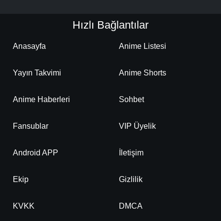
Hızlı Bağlantılar
Anasayfa
Anime Listesi
Yayın Takvimi
Anime Shorts
Anime Haberleri
Sohbet
Fansublar
VIP Üyelik
Android APP
İletişim
Ekip
Gizlilik
KVKK
DMCA