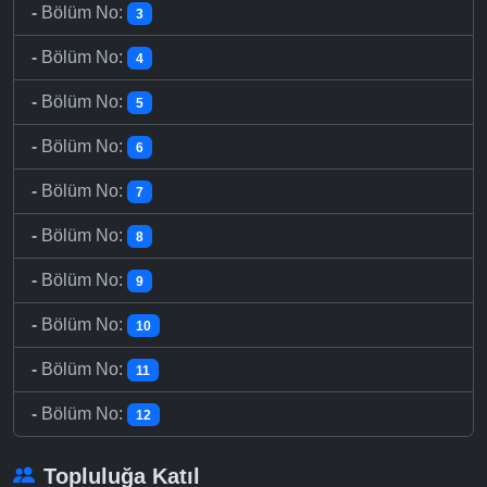
-
Bölüm No:
3
-
Bölüm No:
4
-
Bölüm No:
5
-
Bölüm No:
6
-
Bölüm No:
7
-
Bölüm No:
8
-
Bölüm No:
9
-
Bölüm No:
10
-
Bölüm No:
11
-
Bölüm No:
12
Topluluğa Katıl