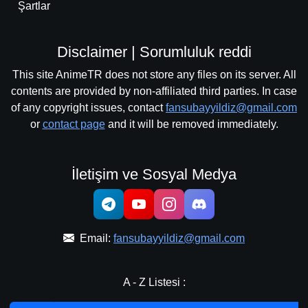
Şartlar
Disclaimer | Sorumluluk reddi
This site AnimeTR does not store any files on its server. All
contents are provided by non-affiliated third parties. In case
of any copyright issues, contact
fansubayyildiz@gmail.com
or
contact page
and it will be removed immediately.
İletişim ve Sosyal Medya
Email:
fansubayyildiz@gmail.com
A - Z Listesi :