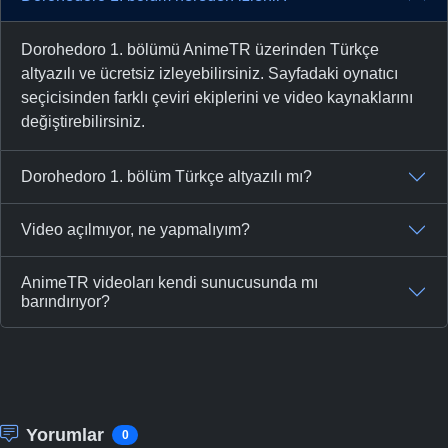
Dorohedoro 1. bölümü AnimeTR üzerinden Türkçe
altyazılı ve ücretsiz izleyebilirsiniz. Sayfadaki oynatıcı
seçicisinden farklı çeviri ekiplerini ve video kaynaklarını
değiştirebilirsiniz.
Dorohedoro 1. bölüm Türkçe altyazılı mı?
Video açılmıyor, ne yapmalıyım?
AnimeTR videoları kendi sunucusunda mı
barındırıyor?
Yorumlar
0