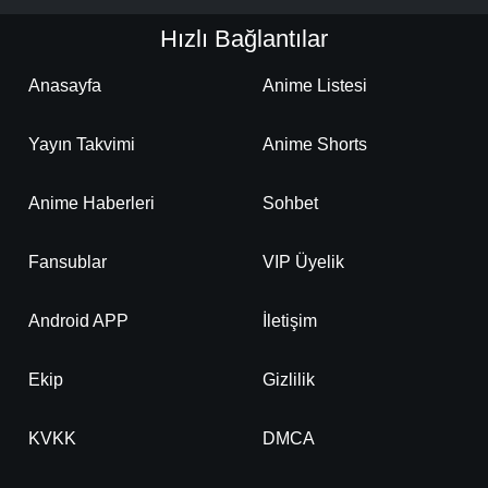
Hızlı Bağlantılar
Anasayfa
Anime Listesi
Yayın Takvimi
Anime Shorts
Anime Haberleri
Sohbet
Fansublar
VIP Üyelik
Android APP
İletişim
Ekip
Gizlilik
KVKK
DMCA