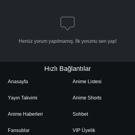
Henüz yorum yapılmamış. İlk yorumu sen yap!
Hızlı Bağlantılar
Anasayfa
Anime Listesi
Yayın Takvimi
Anime Shorts
Anime Haberleri
Sohbet
Fansublar
VIP Üyelik