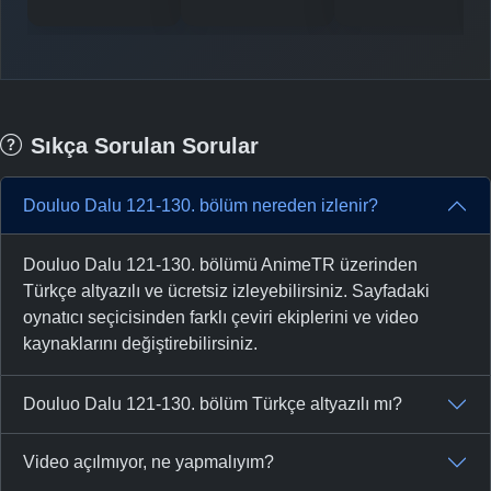
Sıkça Sorulan Sorular
Douluo Dalu 121-130. bölüm nereden izlenir?
Douluo Dalu 121-130. bölümü AnimeTR üzerinden
Türkçe altyazılı ve ücretsiz izleyebilirsiniz. Sayfadaki
oynatıcı seçicisinden farklı çeviri ekiplerini ve video
kaynaklarını değiştirebilirsiniz.
Douluo Dalu 121-130. bölüm Türkçe altyazılı mı?
Video açılmıyor, ne yapmalıyım?