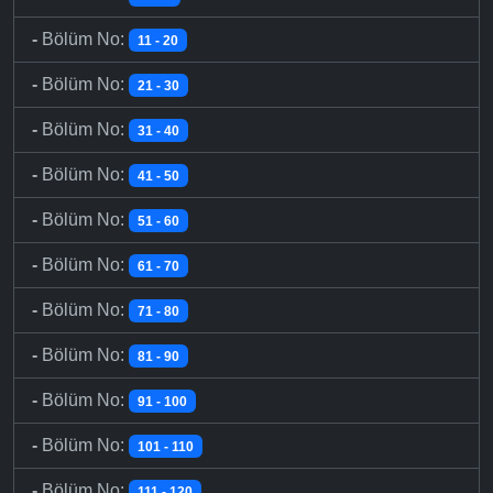
-
Bölüm No:
11 - 20
-
Bölüm No:
21 - 30
-
Bölüm No:
31 - 40
-
Bölüm No:
41 - 50
-
Bölüm No:
51 - 60
-
Bölüm No:
61 - 70
-
Bölüm No:
71 - 80
-
Bölüm No:
81 - 90
-
Bölüm No:
91 - 100
-
Bölüm No:
101 - 110
-
Bölüm No:
111 - 120