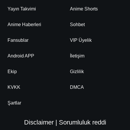
Yayın Takvimi
Anime Shorts
Anime Haberleri
Sohbet
Fansublar
VIP Üyelik
Android APP
İletişim
Ekip
Gizlilik
KVKK
DMCA
Şartlar
Disclaimer | Sorumluluk reddi