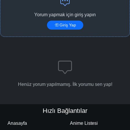
Yorum yapmak için giriş yapın
Giriş Yap
Henüz yorum yapılmamış. İlk yorumu sen yap!
Hızlı Bağlantılar
Anasayfa
Anime Listesi