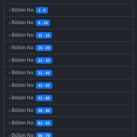
-
Bölüm No:
1 - 5
-
Bölüm No:
6 - 10
-
Bölüm No:
11 - 15
-
Bölüm No:
16 - 20
-
Bölüm No:
21 - 30
-
Bölüm No:
31 - 40
-
Bölüm No:
41 - 50
-
Bölüm No:
51 - 60
-
Bölüm No:
56 - 60
-
Bölüm No:
61 - 65
-
Bölüm No:
66 - 70