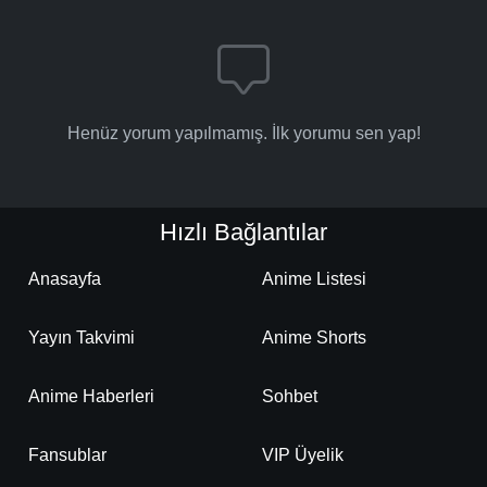
Henüz yorum yapılmamış. İlk yorumu sen yap!
Hızlı Bağlantılar
Anasayfa
Anime Listesi
Yayın Takvimi
Anime Shorts
Anime Haberleri
Sohbet
Fansublar
VIP Üyelik