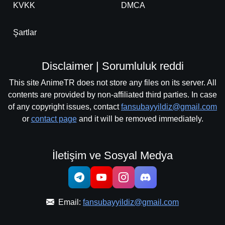
KVKK
DMCA
Şartlar
Disclaimer | Sorumluluk reddi
This site AnimeTR does not store any files on its server. All
contents are provided by non-affiliated third parties. In case
of any copyright issues, contact
fansubayyildiz@gmail.com
or
contact page
and it will be removed immediately.
İletişim ve Sosyal Medya
Email:
fansubayyildiz@gmail.com