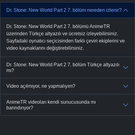
Dr. Stone: New World Part 2 7. bölüm nereden izlenir?
Dr. Stone: New World Part 2 7. bölümü AnimeTR
üzerinden Türkçe altyazılı ve ücretsiz izleyebilirsiniz.
Sayfadaki oynatıcı seçicisinden farklı çeviri ekiplerini ve
video kaynaklarını değiştirebilirsiniz.
Dr. Stone: New World Part 2 7. bölüm Türkçe altyazılı
mı?
Video açılmıyor, ne yapmalıyım?
AnimeTR videoları kendi sunucusunda mı
barındırıyor?