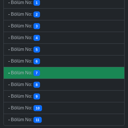
-
Bölüm No:
1
-
Bölüm No:
2
-
Bölüm No:
3
-
Bölüm No:
4
-
Bölüm No:
5
-
Bölüm No:
6
-
Bölüm No:
7
-
Bölüm No:
8
-
Bölüm No:
9
-
Bölüm No:
10
-
Bölüm No:
11