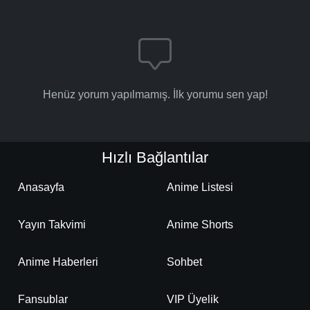
Henüz yorum yapılmamış. İlk yorumu sen yap!
Hızlı Bağlantılar
Anasayfa
Anime Listesi
Yayın Takvimi
Anime Shorts
Anime Haberleri
Sohbet
Fansublar
VIP Üyelik