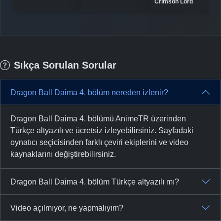
Crimson Lord
Sıkça Sorulan Sorular
Dragon Ball Daima 4. bölüm nereden izlenir?
Dragon Ball Daima 4. bölümü AnimeTR üzerinden
Türkçe altyazılı ve ücretsiz izleyebilirsiniz. Sayfadaki
oynatıcı seçicisinden farklı çeviri ekiplerini ve video
kaynaklarını değiştirebilirsiniz.
Dragon Ball Daima 4. bölüm Türkçe altyazılı mı?
Video açılmıyor, ne yapmalıyım?