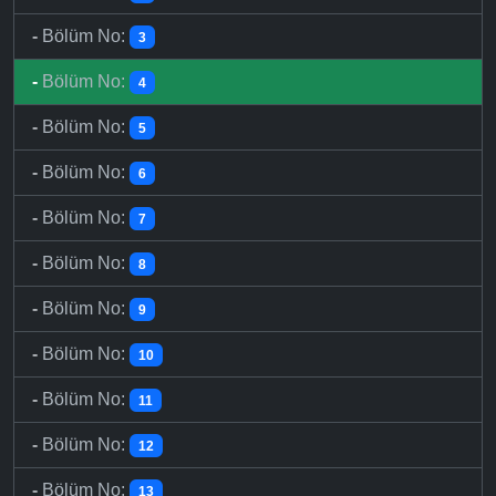
-
Bölüm No:
3
-
Bölüm No:
4
-
Bölüm No:
5
-
Bölüm No:
6
-
Bölüm No:
7
-
Bölüm No:
8
-
Bölüm No:
9
-
Bölüm No:
10
-
Bölüm No:
11
-
Bölüm No:
12
-
Bölüm No:
13