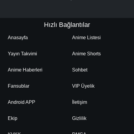
Hızlı Bağlantılar
Anasayfa
Anime Listesi
Yayın Takvimi
Anime Shorts
Anime Haberleri
Sohbet
Fansublar
VIP Üyelik
Android APP
İletişim
Ekip
Gizlilik