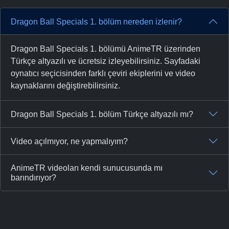
Dragon Ball Specials 1. bölüm nereden izlenir?
Dragon Ball Specials 1. bölümü AnimeTR üzerinden
Türkçe altyazılı ve ücretsiz izleyebilirsiniz. Sayfadaki
oynatıcı seçicisinden farklı çeviri ekiplerini ve video
kaynaklarını değiştirebilirsiniz.
Dragon Ball Specials 1. bölüm Türkçe altyazılı mı?
Video açılmıyor, ne yapmalıyım?
AnimeTR videoları kendi sunucusunda mı
barındırıyor?