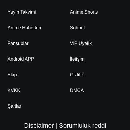
Yayın Takvimi
Anime Shorts
Anime Haberleri
Sohbet
Fansublar
VIP Üyelik
Android APP
İletişim
Ekip
Gizlilik
KVKK
DMCA
Şartlar
Disclaimer | Sorumluluk reddi