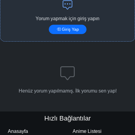
Yorum yapmak için giriş yapın
Giriş Yap
Henüz yorum yapılmamış. İlk yorumu sen yap!
Hızlı Bağlantılar
Anasayfa
Anime Listesi