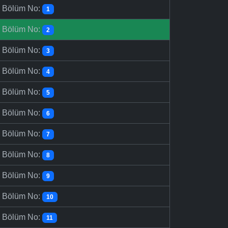
-
Bölüm No:
1
-
Bölüm No:
2
-
Bölüm No:
3
-
Bölüm No:
4
-
Bölüm No:
5
-
Bölüm No:
6
-
Bölüm No:
7
-
Bölüm No:
8
-
Bölüm No:
9
-
Bölüm No:
10
-
Bölüm No:
11