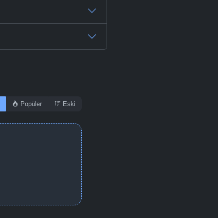
Popüler
Eski