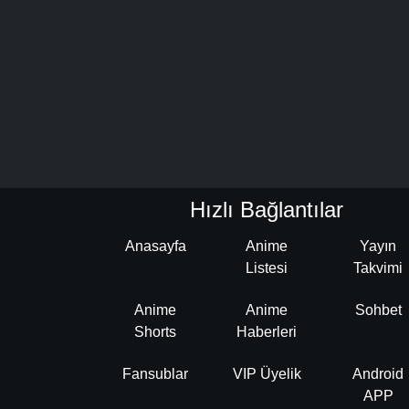
Hızlı Bağlantılar
Anasayfa
Anime
Yayın
Listesi
Takvimi
Anime
Anime
Sohbet
Shorts
Haberleri
Fansublar
VIP Üyelik
Android
APP