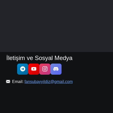
İletişim ve Sosyal Medya
Email:
fansubayyildiz@gmail.com