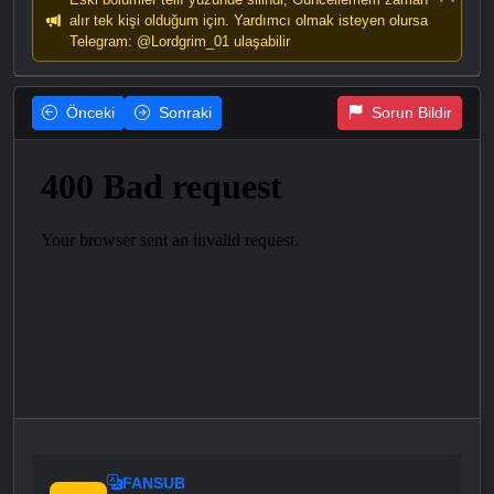
alır tek kişi olduğum için. Yardımcı olmak isteyen olursa
Telegram: @Lordgrim_01 ulaşabilir
Önceki
Sonraki
Sorun Bildir
FANSUB