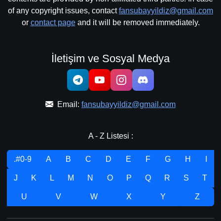
of any copyright issues, contact
fansubayyildiz@gmail.com
or
contact page
and it will be removed immediately.
İletişim ve Sosyal Medya
Email:
fansubayyildiz@gmail.com
A - Z Listesi :
.#0-9
A
B
C
D
E
F
G
H
I
J
K
L
M
N
O
P
Q
R
S
T
U
V
W
X
Y
Z