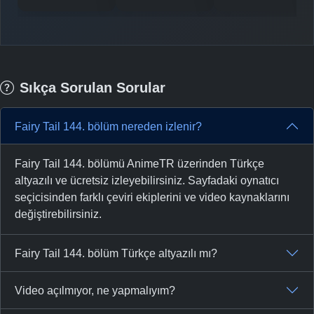
-
Bölüm No:
36
-
Bölüm No:
37
-
Bölüm No:
38
Sıkça Sorulan Sorular
-
Bölüm No:
39
Fairy Tail 144. bölüm nereden izlenir?
-
Bölüm No:
40
-
Bölüm No:
41
Fairy Tail 144. bölümü AnimeTR üzerinden Türkçe
altyazılı ve ücretsiz izleyebilirsiniz. Sayfadaki oynatıcı
-
Bölüm No:
42
seçicisinden farklı çeviri ekiplerini ve video kaynaklarını
değiştirebilirsiniz.
-
Bölüm No:
43
-
Bölüm No:
44
Fairy Tail 144. bölüm Türkçe altyazılı mı?
-
Bölüm No:
45
Video açılmıyor, ne yapmalıyım?
-
Bölüm No:
46