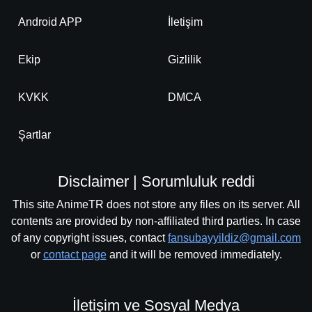
-
Bölüm No:
Android APP
İletişim
69
-
Bölüm No:
70
Ekip
Gizlilik
-
Bölüm No:
71
KVKK
DMCA
-
Bölüm No:
72
-
Bölüm No:
Şartlar
73
-
Bölüm No:
74
Disclaimer | Sorumluluk reddi
-
Bölüm No:
75
This site AnimeTR does not store any files on its server. All
-
Bölüm No:
contents are provided by non-affiliated third parties. In case
76
of any copyright issues, contact
fansubayyildiz@gmail.com
-
Bölüm No:
77
or
contact page
and it will be removed immediately.
-
Bölüm No:
78
İletişim ve Sosyal Medya
-
Bölüm No:
79