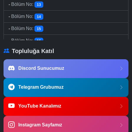
-
Bölüm No:
13
-
Bölüm No:
14
-
Bölüm No:
15
-
Bölüm No:
16
Topluluğa Katıl
-
Bölüm No:
17
-
Bölüm No:
18
Discord Sunucumuz
-
Bölüm No:
19
Telegram Grubumuz
-
Bölüm No:
20
-
Bölüm No:
21
YouTube Kanalımız
-
Bölüm No:
22
Instagram Sayfamız
-
Bölüm No:
23