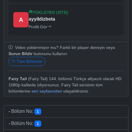
YÜKLEYEN (SITE)
A
ayyildizbeta
Profili Gör
Video yüklenmiyor mu? Farklı bir player deneyin veya
Sorun Bildir
butonunu kullanın.
Tüm Bölümler
Fairy Tail
(Fairy Tail) 144. bölümü Türkçe altyazılı olarak HD
1080p kalitede izliyorsunuz. Fairy Tail serisinin tüm
bölümlerine
seri sayfasından
ulaşabilirsiniz.
-
Bölüm No:
1
-
Bölüm No:
1