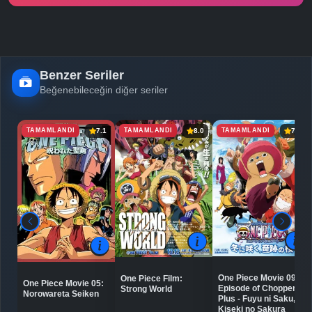
-
Bölüm No:
24
-
Bölüm No:
25
-
Bölüm No:
26
Benzer Seriler
Beğenebileceğin diğer seriler
-
Bölüm No:
27
-
Bölüm No:
28
TAMAMLANDI
TAMAMLANDI
TAMAMLANDI
7.1
8.0
7.4
-
Bölüm No:
29
-
Bölüm No:
30
-
Bölüm No:
32
-
Bölüm No:
33
-
Bölüm No:
34
One Piece Movie 09:
One Piece Film:
One Piece Movie 05:
Episode of Chopper
Strong World
Norowareta Seiken
-
Bölüm No:
35
Plus - Fuyu ni Saku,
Kiseki no Sakura