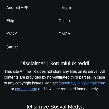
-
Bölüm No:
Android APP
İletişim
69
-
Bölüm No:
70
Ekip
Gizlilik
-
Bölüm No:
71
KVKK
DMCA
-
Bölüm No:
72
-
Bölüm No:
Şartlar
73
-
Bölüm No:
74
Disclaimer | Sorumluluk reddi
-
Bölüm No:
75
This site AnimeTR does not store any files on its server. All
-
Bölüm No:
contents are provided by non-affiliated third parties. In case
76
of any copyright issues, contact
fansubayyildiz@gmail.com
-
Bölüm No:
77
or
contact page
and it will be removed immediately.
-
Bölüm No:
78
İletişim ve Sosyal Medya
-
Bölüm No:
79