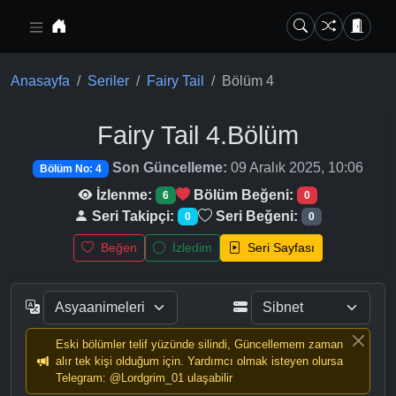
Ana içeriğe geç
Anasayfa
Seriler
Fairy Tail
Bölüm 4
Fairy Tail
4.Bölüm
Son Güncelleme:
09 Aralık 2025, 10:06
Bölüm No: 4
İzlenme:
Bölüm Beğeni:
6
0
Seri Takipçi:
Seri Beğeni:
0
0
Beğen
İzledim
Seri Sayfası
Eski bölümler telif yüzünde silindi, Güncellemem zaman
alır tek kişi olduğum için. Yardımcı olmak isteyen olursa
Telegram: @Lordgrim_01 ulaşabilir