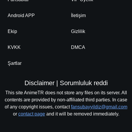
Android APP
İletişim
Ekip
Gizlilik
KVKK
DMCA
Şartlar
Disclaimer | Sorumluluk reddi
This site AnimeTR does not store any files on its server. All
contents are provided by non-affiliated third parties. In case
of any copyright issues, contact
fansubayyildiz@gmail.com
or
contact page
and it will be removed immediately.