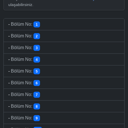
ulaşabilirsiniz.
-
Bölüm No:
1
-
Bölüm No:
2
-
Bölüm No:
3
-
Bölüm No:
4
-
Bölüm No:
5
-
Bölüm No:
6
-
Bölüm No:
7
-
Bölüm No:
8
-
Bölüm No:
9