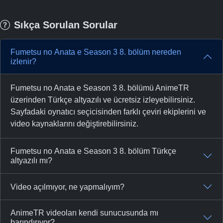
Sıkça Sorulan Sorular
Fumetsu no Anata e Season 3 8. bölüm nereden
izlenir?
Fumetsu no Anata e Season 3 8. bölümü AnimeTR
üzerinden Türkçe altyazılı ve ücretsiz izleyebilirsiniz.
Sayfadaki oynatıcı seçicisinden farklı çeviri ekiplerini ve
video kaynaklarını değiştirebilirsiniz.
Fumetsu no Anata e Season 3 8. bölüm Türkçe
altyazılı mı?
Video açılmıyor, ne yapmalıyım?
AnimeTR videoları kendi sunucusunda mı
barındırıyor?