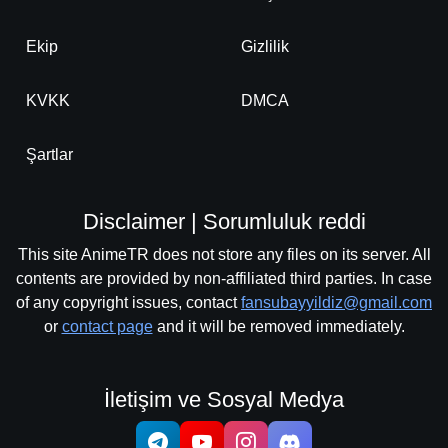
Ekip
Gizlilik
KVKK
DMCA
Şartlar
Disclaimer | Sorumluluk reddi
This site AnimeTR does not store any files on its server. All
contents are provided by non-affiliated third parties. In case
of any copyright issues, contact
fansubayyildiz@gmail.com
or
contact page
and it will be removed immediately.
İletişim ve Sosyal Medya