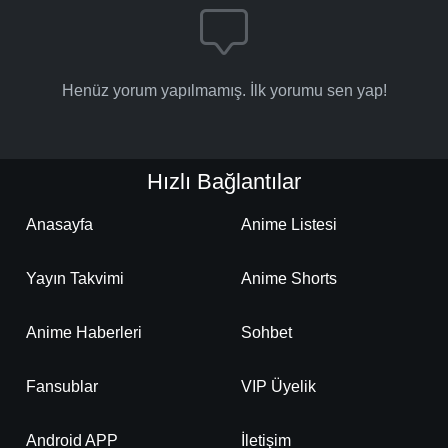
Henüz yorum yapılmamış. İlk yorumu sen yap!
Hızlı Bağlantılar
Anasayfa
Anime Listesi
Yayın Takvimi
Anime Shorts
Anime Haberleri
Sohbet
Fansublar
VIP Üyelik
Android APP
İletişim