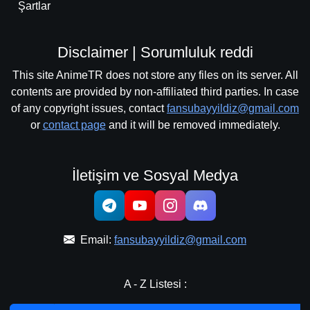
Şartlar
Disclaimer | Sorumluluk reddi
This site AnimeTR does not store any files on its server. All
contents are provided by non-affiliated third parties. In case
of any copyright issues, contact
fansubayyildiz@gmail.com
or
contact page
and it will be removed immediately.
İletişim ve Sosyal Medya
Email:
fansubayyildiz@gmail.com
A - Z Listesi :