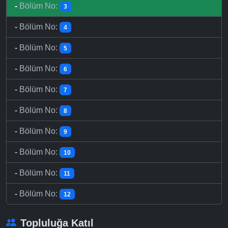
-
Bölüm No:
3
-
Bölüm No:
4
-
Bölüm No:
5
-
Bölüm No:
6
-
Bölüm No:
7
-
Bölüm No:
8
-
Bölüm No:
9
-
Bölüm No:
10
-
Bölüm No:
11
-
Bölüm No:
12
Topluluğa Katıl