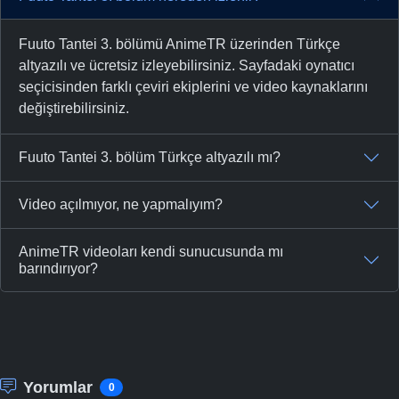
Fuuto Tantei 3. bölümü AnimeTR üzerinden Türkçe
altyazılı ve ücretsiz izleyebilirsiniz. Sayfadaki oynatıcı
seçicisinden farklı çeviri ekiplerini ve video kaynaklarını
değiştirebilirsiniz.
Fuuto Tantei 3. bölüm Türkçe altyazılı mı?
Video açılmıyor, ne yapmalıyım?
AnimeTR videoları kendi sunucusunda mı
barındırıyor?
Yorumlar
0