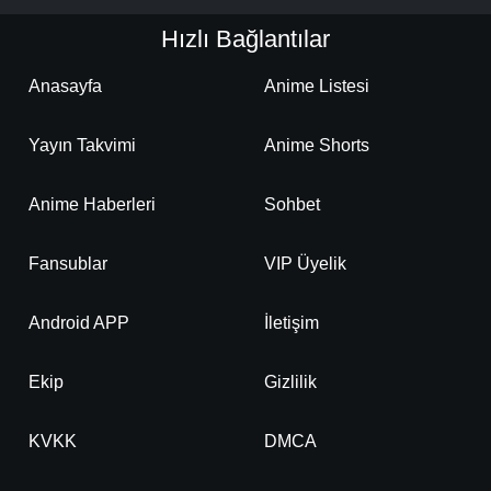
Hızlı Bağlantılar
Anasayfa
Anime Listesi
Yayın Takvimi
Anime Shorts
Anime Haberleri
Sohbet
Fansublar
VIP Üyelik
Android APP
İletişim
Ekip
Gizlilik
KVKK
DMCA