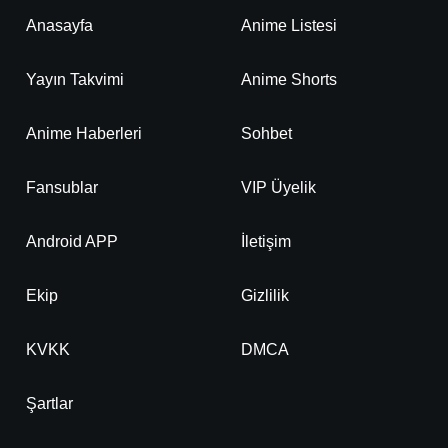
Anasayfa
Anime Listesi
Yayın Takvimi
Anime Shorts
Anime Haberleri
Sohbet
Fansublar
VIP Üyelik
Android APP
İletişim
Ekip
Gizlilik
KVKK
DMCA
Şartlar