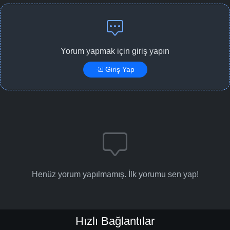
Yorum yapmak için giriş yapın
Giriş Yap
Henüz yorum yapılmamış. İlk yorumu sen yap!
Hızlı Bağlantılar