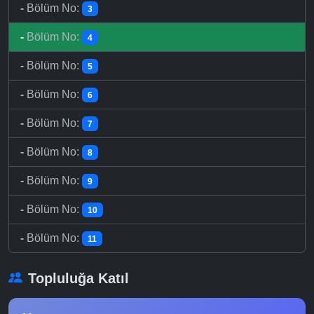
-
Bölüm No:
3
-
Bölüm No:
4
-
Bölüm No:
5
-
Bölüm No:
6
-
Bölüm No:
7
-
Bölüm No:
8
-
Bölüm No:
9
-
Bölüm No:
10
-
Bölüm No:
11
Topluluğa Katıl